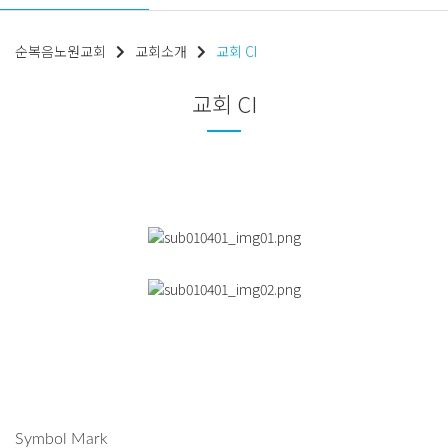
순복음노원교회
교회소개
교회 CI
교회 CI
Symbol Mark