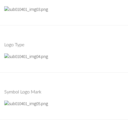
Logo Type
Symbol Logo Mark