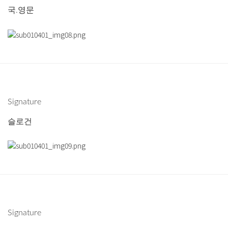
국.영문
Signature
슬로건
Signature