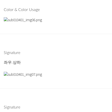
Color & Color Usage
Signature
좌우.상하
Signature