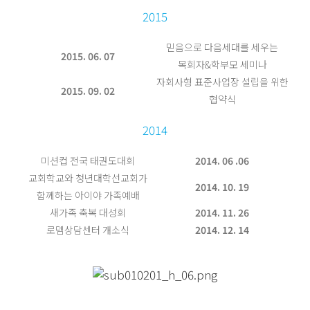
2015
믿음으로 다음세대를 세우는
2015. 06. 07
목회자&학부모 세미나
자회사형 표준사업장 설립을 위한
2015. 09. 02
협약식
2014
미션컵 전국 태권도대회
2014. 06 .06
교회학교와 청년대학선교회가
2014. 10. 19
함께하는 아이야 가족예배
새가족 축복 대성회
2014. 11. 26
로뎀상담센터 개소식
2014. 12. 14