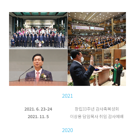
2021
2021. 6. 23-24
창립33주년 감사축복성회
2021. 11. 5
이상용 담임목사 취임 감사예배
2020