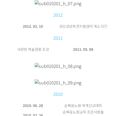
2012
2012. 02. 10
성민성년후견지원센터 개소식
2011
사랑방 하늘정원 조성
2011. 05. 08
2010
2010. 06. 28
순복음노원 세계선교대회
순복음노원교회 조은사람들
2010. 02. 26